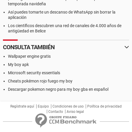
temporada navideña
Así puedes tomarte un descanso de WhatsApp sin borrar la
aplicación
Los científicos descubren una red de canales de 4.000 años de
antigüedad en Belice
CONSULTA TAMBIÉN
Wallpaper engine gratis
My boy apk
Microsoft security essentials
Cheats pokémon rojo fuego my boy
Descargar pokemon negro para my boy gba en español
Regístrate aquí
Equipo
Condiciones de uso
Política de privacidad
Contacto
Aviso legal