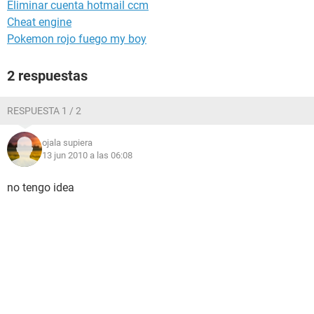
Eliminar cuenta hotmail ccm
Cheat engine
Pokemon rojo fuego my boy
2 respuestas
RESPUESTA 1 / 2
ojala supiera
13 jun 2010 a las 06:08
no tengo idea