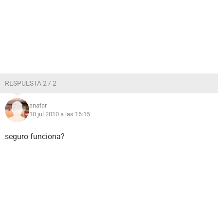
RESPUESTA 2 / 2
anatar
10 jul 2010 a las 16:15
seguro funciona?