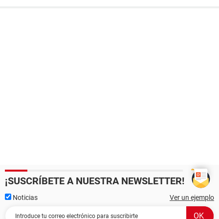
¡SUSCRÍBETE A NUESTRA NEWSLETTER!
Noticias
Ver un ejemplo