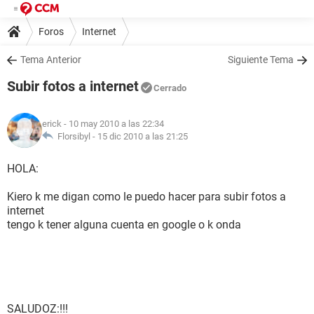
Foros
Internet
Tema Anterior
Siguiente Tema
Subir fotos a internet
Cerrado
erick
- 10 may 2010 a las 22:34
Florsibyl -
15 dic 2010 a las 21:25
HOLA:
Kiero k me digan como le puedo hacer para subir fotos a
internet
tengo k tener alguna cuenta en google o k onda
SALUDOZ:!!!