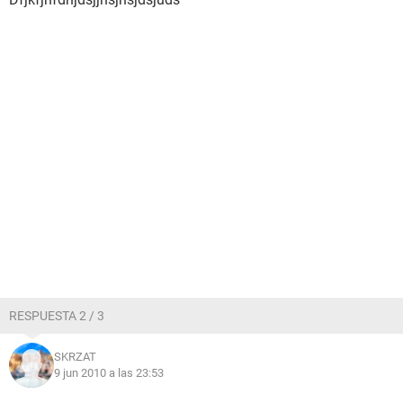
RESPUESTA 2 / 3
SKRZAT
9 jun 2010 a las 23:53