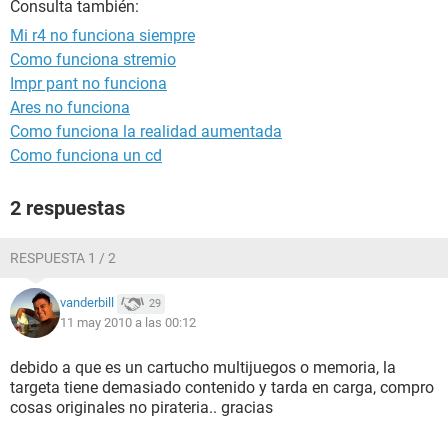
Consulta también:
Mi r4 no funciona siempre
Como funciona stremio
Impr pant no funciona
Ares no funciona
Como funciona la realidad aumentada
Como funciona un cd
2 respuestas
RESPUESTA 1 / 2
vanderbill
29
11 may 2010 a las 00:12
debido a que es un cartucho multijuegos o memoria, la
targeta tiene demasiado contenido y tarda en carga, compro
cosas originales no pirateria.. gracias