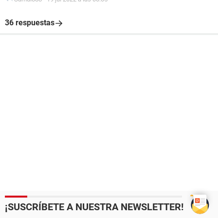
36 respuestas
¡SUSCRÍBETE A NUESTRA NEWSLETTER!