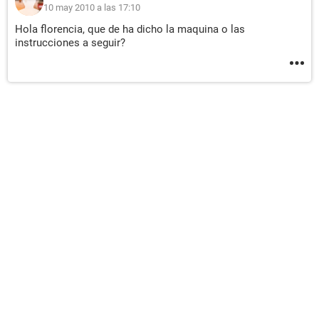
10 may 2010 a las 17:10
Hola florencia, que de ha dicho la maquina o las
instrucciones a seguir?