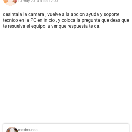
10 may 2010 a las 17:00
desintala la camara , vuelve a la apcion ayuda y soporte
tecnico en la PC en inicio , y coloca la pregunta que deas que
te resuelva el equipo, a ver que respuesta te da.
maximundo