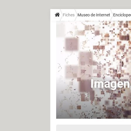
Fiches
Museo de Internet
Enciclope
Imagen 