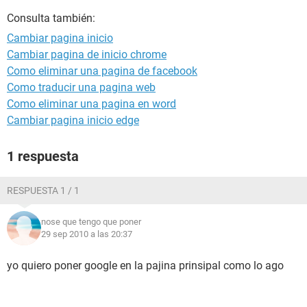
Consulta también:
Cambiar pagina inicio
Cambiar pagina de inicio chrome
Como eliminar una pagina de facebook
Como traducir una pagina web
Como eliminar una pagina en word
Cambiar pagina inicio edge
1 respuesta
RESPUESTA 1 / 1
nose que tengo que poner
29 sep 2010 a las 20:37
yo quiero poner google en la pajina prinsipal como lo ago