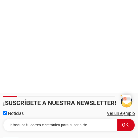
¡SUSCRÍBETE A NUESTRA NEWSLETTER!
Noticias
Ver un ejemplo