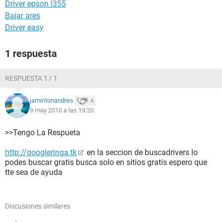
Driver epson l355
Bajar ares
Driver easy
1 respuesta
RESPUESTA 1 / 1
jamintonandres
6
9 may 2010 a las 19:20
>>Tengo La Respueta
http://googleringa.tk
en la seccion de buscadrivers lo
podes buscar gratis busca solo en sitios gratis espero que
tte sea de ayuda
Discusiones similares