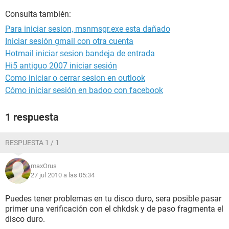
Consulta también:
Para iniciar sesion, msnmsgr.exe esta dañado
Iniciar sesión gmail con otra cuenta
Hotmail iniciar sesion bandeja de entrada
Hi5 antiguo 2007 iniciar sesión
Como iniciar o cerrar sesion en outlook
Cómo iniciar sesión en badoo con facebook
1 respuesta
RESPUESTA 1 / 1
maxOrus
27 jul 2010 a las 05:34
Puedes tener problemas en tu disco duro, sera posible pasar
primer una verificación con el chkdsk y de paso fragmenta el
disco duro.