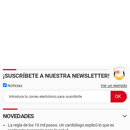
¡SUSCRÍBETE A NUESTRA NEWSLETTER!
Noticias
Ver un ejemplo
NOVEDADES
La regla de los 10 mil pasos. Un cardiólogo explicó lo que es