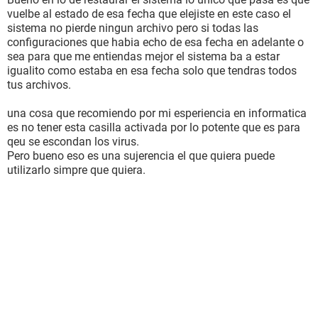
vuelbe al estado de esa fecha que elejiste en este caso el
sistema no pierde ningun archivo pero si todas las
configuraciones que habia echo de esa fecha en adelante o
sea para que me entiendas mejor el sistema ba a estar
igualito como estaba en esa fecha solo que tendras todos
tus archivos.
una cosa que recomiendo por mi esperiencia en informatica
es no tener esta casilla activada por lo potente que es para
qeu se escondan los virus.
Pero bueno eso es una sujerencia el que quiera puede
utilizarlo simpre que quiera.