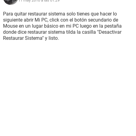
11 may 2010 a las 01:29
Para quitar restaurar sistema solo tienes que hacer lo
siguiente abrir Mi PC, click con el botón secundario de
Mouse en un lugar básico en mi PC luego en la pestaña
donde dice restaurar sistema tilda la casilla "Desactivar
Restaurar Sistema" y listo.