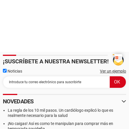
¡SUSCRÍBETE A NUESTRA NEWSLETTER!
Noticias
Ver un ejemplo
NOVEDADES
La regla de los 10 mil pasos. Un cardiólogo explicó lo que es
realmente necesario para la salud
¡No caigas! Así es como te manipulan para comprar más en
temporada navideña