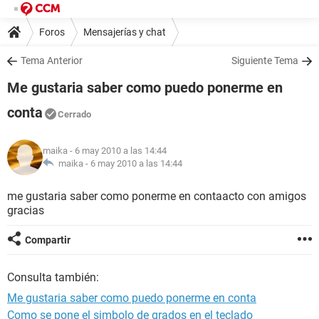
Foros
Mensajerías y chat
Tema Anterior
Siguiente Tema
Me gustaria saber como puedo ponerme en
conta
Cerrado
maika
- 6 may 2010 a las 14:44
maika -
6 may 2010 a las 14:44
me gustaria saber como ponerme en contaacto con amigos
gracias
Compartir
Consulta también:
Me gustaria saber como puedo ponerme en conta
Como se pone el simbolo de grados en el teclado