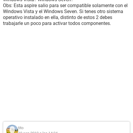
Obs: Esta aspire salio para ser compatible solamente con el
Windows Vista y el Windows Seven. Si tenes otro sistema
operativo instalado en ella, distinto de estos 2 debes
trabajarle un poco para activar todos componentes.
tito