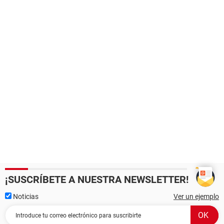
¡SUSCRÍBETE A NUESTRA NEWSLETTER!
Noticias
Ver un ejemplo