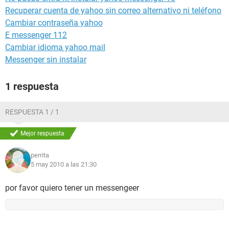
Recuperar cuenta de yahoo sin correo alternativo ni teléfono
Cambiar contraseña yahoo
E messenger 112
Cambiar idioma yahoo mail
Messenger sin instalar
1 respuesta
RESPUESTA 1 / 1
Mejor respuesta
perrita
5 may 2010 a las 21:30
por favor quiero tener un messengeer