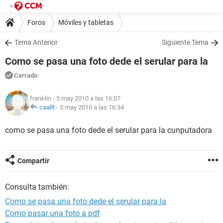
Foros
Móviles y tabletas
Tema Anterior
Siguiente Tema
Como se pasa una foto dede el serular para la
Cerrado
franklin
- 5 may 2010 a las 16:07
caallt
-
5 may 2010 a las 16:34
como se pasa una foto dede el serular para la cunputadora
Compartir
Consulta también:
Como se pasa una foto dede el serular para la
Como pasar una foto a pdf