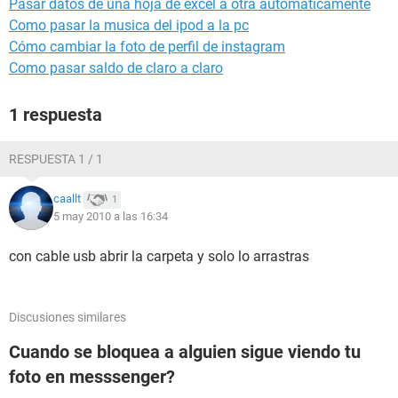
Pasar datos de una hoja de excel a otra automáticamente
Como pasar la musica del ipod a la pc
Cómo cambiar la foto de perfil de instagram
Como pasar saldo de claro a claro
1 respuesta
RESPUESTA 1 / 1
caallt
1
5 may 2010 a las 16:34
con cable usb abrir la carpeta y solo lo arrastras
Discusiones similares
Cuando se bloquea a alguien sigue viendo tu
foto en messsenger?