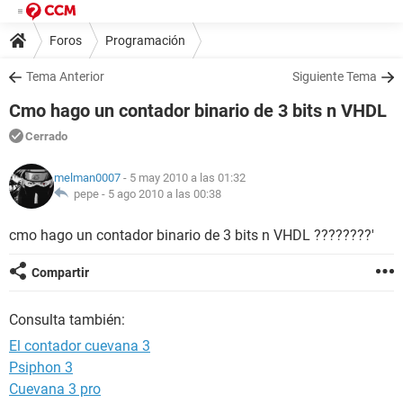
Foros
Programación
Tema Anterior
Siguiente Tema
Cmo hago un contador binario de 3 bits n VHDL
Cerrado
melman0007
- 5 may 2010 a las 01:32
pepe -
5 ago 2010 a las 00:38
cmo hago un contador binario de 3 bits n VHDL ????????'
Compartir
Consulta también:
El contador cuevana 3
Psiphon 3
Cuevana 3 pro