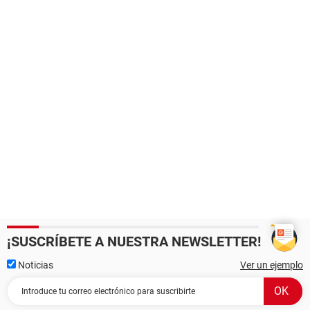
¡SUSCRÍBETE A NUESTRA NEWSLETTER!
Noticias
Ver un ejemplo