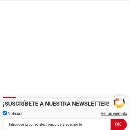
¡SUSCRÍBETE A NUESTRA NEWSLETTER!
Noticias
Ver un ejemplo