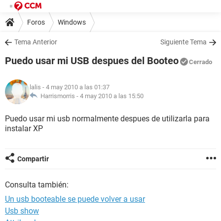
Foros
Windows
Tema Anterior
Siguiente Tema
Puedo usar mi USB despues del Booteo
Cerrado
lalis
- 4 may 2010 a las 01:37
Harrismorris -
4 may 2010 a las 15:50
Puedo usar mi usb normalmente despues de utilizarla para
instalar XP
Compartir
Consulta también:
Un usb booteable se puede volver a usar
Usb show