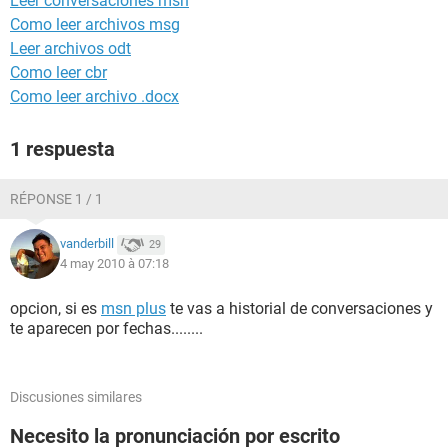
Leer conversaciones msn
Como leer archivos msg
Leer archivos odt
Como leer cbr
Como leer archivo .docx
1 respuesta
RÉPONSE 1 / 1
vanderbill
29
4 may 2010 à 07:18
opcion, si es
msn plus
te vas a historial de conversaciones y
te aparecen por fechas........
Discusiones similares
Necesito la pronunciación por escrito