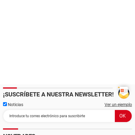
¡SUSCRÍBETE A NUESTRA NEWSLETTER!
Noticias
Ver un ejemplo