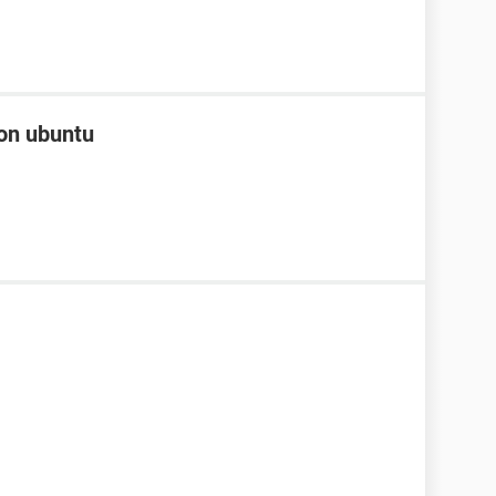
con ubuntu