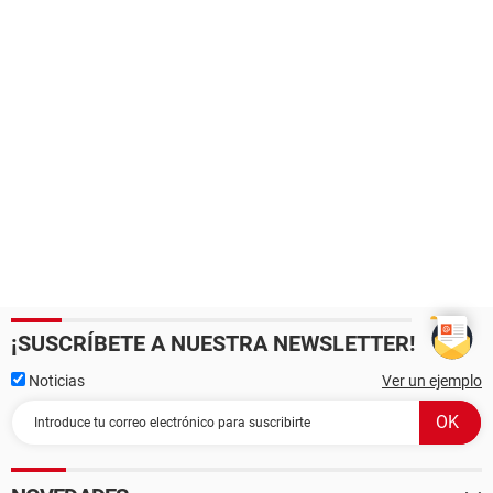
¡SUSCRÍBETE A NUESTRA NEWSLETTER!
Noticias
Ver un ejemplo