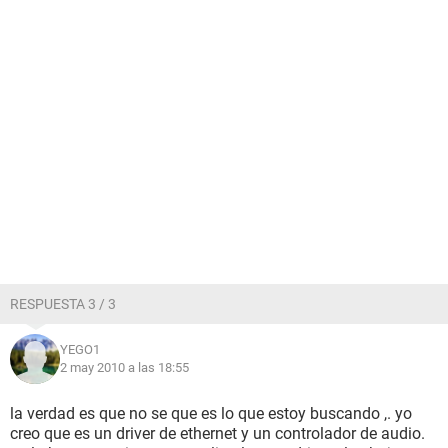
RESPUESTA 3 / 3
YEGO1
2 may 2010 a las 18:55
la verdad es que no se que es lo que estoy buscando ,. yo
creo que es un driver de ethernet y un controlador de audio.