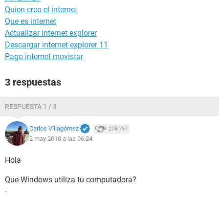
Quien creo el internet
Que es internet
Actualizar internet explorer
Descargar internet explorer 11
Pago internet movistar
3 respuestas
RESPUESTA 1 / 3
Carlos Villagómez
278.797
2 may 2010 a las 06:24
Hola
Que Windows utiliza tu computadora?
.