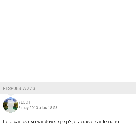
RESPUESTA 2 / 3
YEGO1
2 may 2010 a las 18:53
hola carlos uso windows xp sp2, gracias de antemano