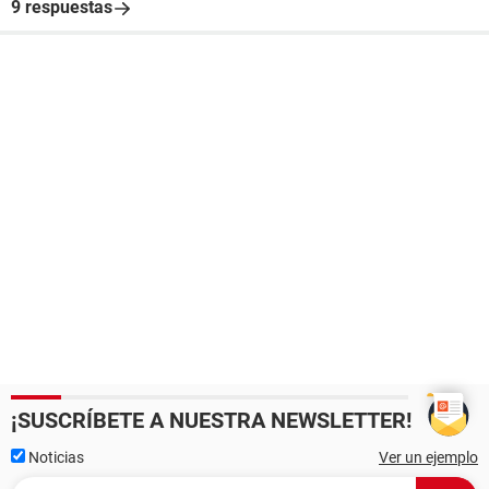
9 respuestas
¡SUSCRÍBETE A NUESTRA NEWSLETTER!
Noticias
Ver un ejemplo