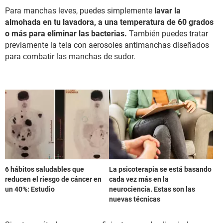
Para manchas leves, puedes simplemente
lavar la
almohada en tu lavadora, a una temperatura de 60 grados
o más para eliminar las bacterias.
También puedes tratar
previamente la tela con aerosoles antimanchas diseñados
para combatir las manchas de sudor.
6 hábitos saludables que
La psicoterapia se está basando
reducen el riesgo de cáncer en
cada vez más en la
un 40%: Estudio
neurociencia. Estas son las
nuevas técnicas