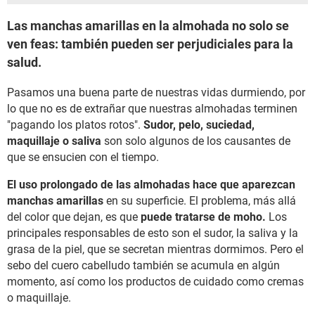
Las manchas amarillas en la almohada no solo se
ven feas: también pueden ser perjudiciales para la
salud.
Pasamos una buena parte de nuestras vidas durmiendo, por
lo que no es de extrañar que nuestras almohadas terminen
"pagando los platos rotos".
Sudor, pelo, suciedad,
maquillaje o saliva
son solo algunos de los causantes de
que se ensucien con el tiempo.
El uso prolongado de las almohadas hace que aparezcan
manchas amarillas
en su superficie. El problema, más allá
del color que dejan, es que
puede tratarse de moho.
Los
principales responsables de esto son el sudor, la saliva y la
grasa de la piel, que se secretan mientras dormimos. Pero el
sebo del cuero cabelludo también se acumula en algún
momento, así como los productos de cuidado como cremas
o maquillaje.