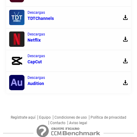
Descargas
TDTChannels
Descargas
Netflix
Descargas
CapCut
Descargas
Audition
Regístrate aquí
Equipo
Condiciones de uso
Política de privacidad
Contacto
Aviso legal