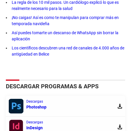
La regla de los 10 mil pasos. Un cardiólogo explicó lo que es
realmente necesario para la salud
¡No caigas! Así es como te manipulan para comprar más en
temporada navideña
Así puedes tomarte un descanso de WhatsApp sin borrar la
aplicación
Los científicos descubren una red de canales de 4.000 años de
antigüedad en Belice
DESCARGAR PROGRAMAS & APPS
Descargas
Photoshop
Descargas
InDesign