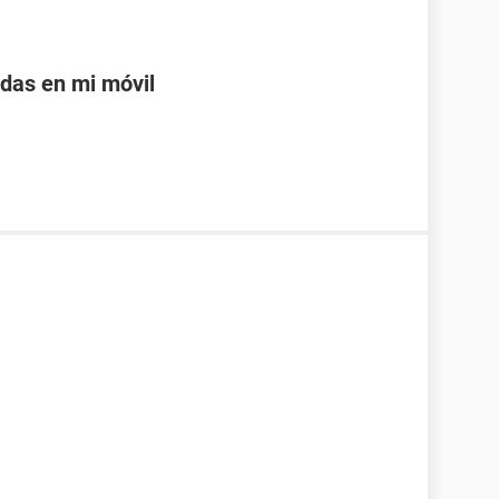
adas en mi móvil