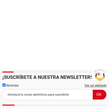
¡SUSCRÍBETE A NUESTRA NEWSLETTER!
Noticias
Ver un ejemplo