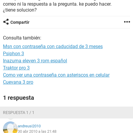
correo ni la respuesta a la pregunta. ke puedo hacer.
¿tiene solucion?
Compartir
Consulta también:
Msn con contraseña con caducidad de 3 meses
Psiphon 3
Inazuma eleven 3 rom español
Traktor pro 3
Como ver una contraseña con asteriscos en celular
Cuevana 3 pro
1 respuesta
RESPUESTA 1 / 1
andreusi2010
30 abr 2010 a las 21:48