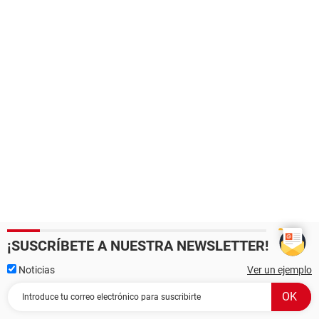
¡SUSCRÍBETE A NUESTRA NEWSLETTER!
Noticias
Ver un ejemplo