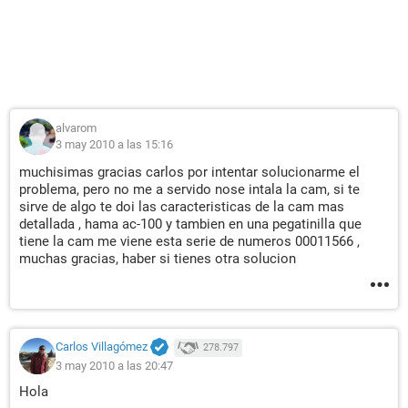
alvarom
3 may 2010 a las 15:16
muchisimas gracias carlos por intentar solucionarme el
problema, pero no me a servido nose intala la cam, si te
sirve de algo te doi las caracteristicas de la cam mas
detallada , hama ac-100 y tambien en una pegatinilla que
tiene la cam me viene esta serie de numeros 00011566 ,
muchas gracias, haber si tienes otra solucion
Carlos Villagómez
278.797
3 may 2010 a las 20:47
Hola