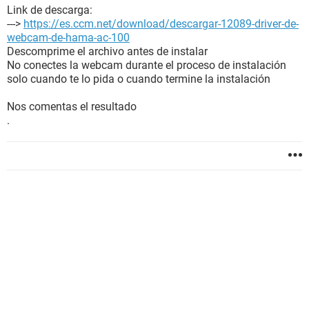
Link de descarga:
--->
https://es.ccm.net/download/descargar-12089-driver-de-
webcam-de-hama-ac-100
Descomprime el archivo antes de instalar
No conectes la webcam durante el proceso de instalación
solo cuando te lo pida o cuando termine la instalación
Nos comentas el resultado
.