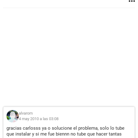
alvarom
4 may 2010 a las 03:08
gracias carlosss ya o solucione el problema, solo lo tube
que instalar y si me fue biennn no tube que hacer tantas