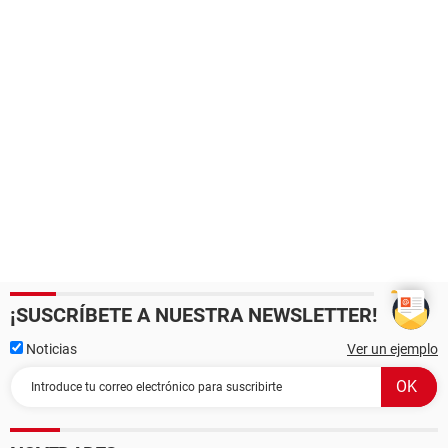
¡SUSCRÍBETE A NUESTRA NEWSLETTER!
Noticias
Ver un ejemplo