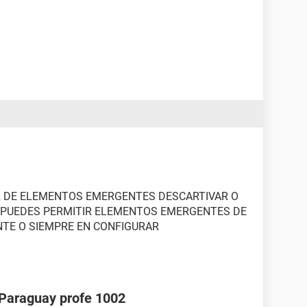
R DE ELEMENTOS EMERGENTES DESCARTIVAR O
 PUEDES PERMITIR ELEMENTOS EMERGENTES DE
TE O SIEMPRE EN CONFIGURAR
araguay profe 1002