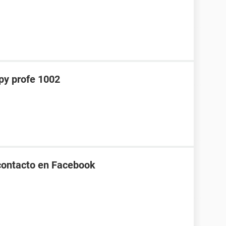
y profe 1002
contacto en Facebook