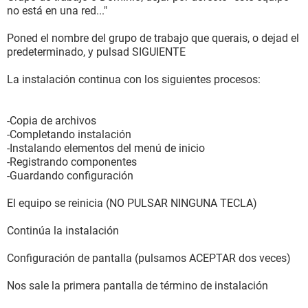
no está en una red..."
Poned el nombre del grupo de trabajo que querais, o dejad el
predeterminado, y pulsad SIGUIENTE
La instalación continua con los siguientes procesos:
-Copia de archivos
-Completando instalación
-Instalando elementos del menú de inicio
-Registrando componentes
-Guardando configuración
El equipo se reinicia (NO PULSAR NINGUNA TECLA)
Continúa la instalación
Configuración de pantalla (pulsamos ACEPTAR dos veces)
Nos sale la primera pantalla de término de instalación