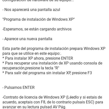
- Nos aparecerá una pantalla azul
"Programa de instalación de Windows XP"
-Esperamos, se están cargando archivos
- Aparece una nueva pantalla
Esta parte del programa de instalación prepara Windows XP
para que se utilice en este equipo:.
* Para instalar XP ahora, presione ENTER
* Para recuperar una instalación de XP usando consola de
recuperación,presione la tecla "R"
* Para salir del programa sin instalar XP, presione F3
- Pulsamos ENTER
-Contrato de licencia de Windows XP (Léedlo y si estais de
acuerdo, aceptais con F8, de lo contrario pulsais ESC) para
avanzar en su lectura pulsad AV Pág.