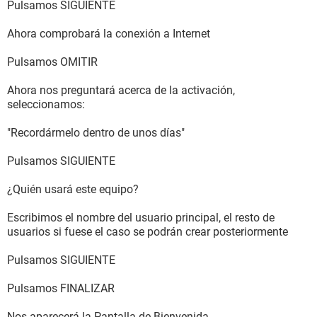
Pulsamos SIGUIENTE
Ahora comprobará la conexión a Internet
Pulsamos OMITIR
Ahora nos preguntará acerca de la activación,
seleccionamos:
"Recordármelo dentro de unos días"
Pulsamos SIGUIENTE
¿Quién usará este equipo?
Escribimos el nombre del usuario principal, el resto de
usuarios si fuese el caso se podrán crear posteriormente
Pulsamos SIGUIENTE
Pulsamos FINALIZAR
Nos aparecerá la Pantalla de Bienvenida