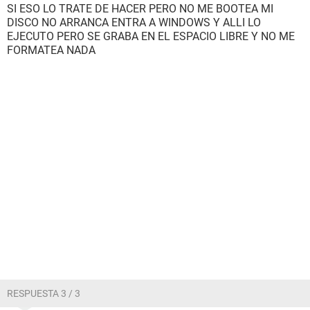
SI ESO LO TRATE DE HACER PERO NO ME BOOTEA MI
DISCO NO ARRANCA ENTRA A WINDOWS Y ALLI LO
EJECUTO PERO SE GRABA EN EL ESPACIO LIBRE Y NO ME
FORMATEA NADA
RESPUESTA 3 / 3