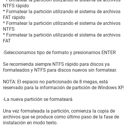
NTFS rápido
* Formatear la partición utilizando el sistema de archivos
FAT rápido
* Formatear la partición utilizando el sistema de archivos
NTFS
* Formatear la partición utilizando el sistema de archivos
FAT
-Seleccionamos tipo de formato y presionamos ENTER
Se recomienda siempre NTFS rápido para discos ya
formateados y NTFS para discos nuevos sin formatear.
NOTA: El espacio no particionado de 8 megas, está
reservado para la información de partición de Windows XP.
-La nueva partición se formateará
Una vez formateada la partición, comienza la copia de
archivos que se produce como último paso de la fase de
instalación en modo texto.