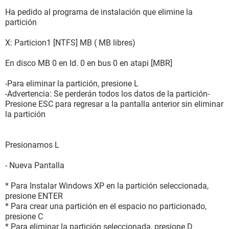
Ha pedido al programa de instalación que elimine la
partición
X: Particion1 [NTFS] MB ( MB libres)
En disco MB 0 en Id. 0 en bus 0 en atapi [MBR]
-Para eliminar la partición, presione L
-Advertencia: Se perderán todos los datos de la partición-
Presione ESC para regresar a la pantalla anterior sin eliminar
la partición
Presionamos L
- Nueva Pantalla
* Para Instalar Windows XP en la partición seleccionada,
presione ENTER
* Para crear una partición en el espacio no particionado,
presione C
* Para eliminar la partición seleccionada, presione D