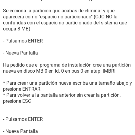
Selecciona la partición que acabas de eliminar y que
aparecerá como "espacio no particionado" (OJO NO la
confundas con el espacio no particionado del sistema que
ocupa 8 MB)
- Pulsamos ENTER
- Nueva Pantalla
Ha pedido que el programa de instalación cree una partición
nueva en disco MB 0 en Id. 0 en bus 0 en atapi [MBR]
* Para crear una partición nueva escriba una tamaño abajo y
presione ENTRAR
* Para volver a la pantalla anterior sin crear la partición,
presione ESC
- Pulsamos ENTER
- Nueva Pantalla