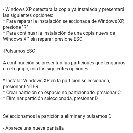
- Windows XP detectara la copia ya instalada y presentará
las siguientes opciones:
* Para reparar la instalación seleccionada de Windows XP,
presione "R"
* Para continuar la instalación de una copia nueva de
Windows XP, sin reparar, presione ESC
-Pulsamos ESC
A continuación se presentan las particiones que tengamos
en el equipo, con las siguientes opciones:
* Instalar Windows XP en la partición seleccionada,
presionar ENTER
* Crear partición en espacio no particionado, presionar C
* Eliminar partición seleccionada, presionar D
Seleccionamos la partición a eliminar y pulsamos D
- Aparece una nueva pantalla