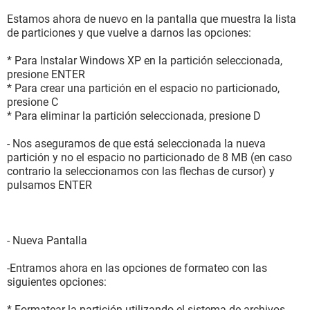
Estamos ahora de nuevo en la pantalla que muestra la lista
de particiones y que vuelve a darnos las opciones:
* Para Instalar Windows XP en la partición seleccionada,
presione ENTER
* Para crear una partición en el espacio no particionado,
presione C
* Para eliminar la partición seleccionada, presione D
- Nos aseguramos de que está seleccionada la nueva
partición y no el espacio no particionado de 8 MB (en caso
contrario la seleccionamos con las flechas de cursor) y
pulsamos ENTER
- Nueva Pantalla
-Entramos ahora en las opciones de formateo con las
siguientes opciones:
* Formatear la partición utilizando el sistema de archivos