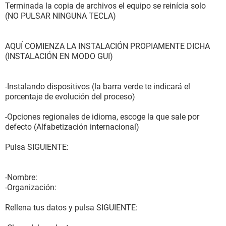
Terminada la copia de archivos el equipo se reinícia solo
(NO PULSAR NINGUNA TECLA)
AQUÍ COMIENZA LA INSTALACIÓN PROPIAMENTE DICHA
(INSTALACIÓN EN MODO GUI)
-Instalando dispositivos (la barra verde te indicará el
porcentaje de evolución del proceso)
-Opciones regionales de idioma, escoge la que sale por
defecto (Alfabetización internacional)
Pulsa SIGUIENTE:
-Nombre:
-Organización:
Rellena tus datos y pulsa SIGUIENTE: