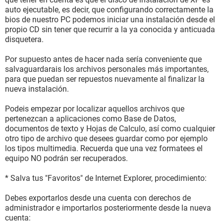
auto ejecutable, es decir, que configurando correctamente la
bios de nuestro PC podemos iniciar una instalación desde el
propio CD sin tener que recurrir a la ya conocida y anticuada
disquetera.
Por supuesto antes de hacer nada sería conveniente que
salvaguardarais los archivos personales más importantes,
para que puedan ser repuestos nuevamente al finalizar la
nueva instalación.
Podeis empezar por localizar aquellos archivos que
pertenezcan a aplicaciones como Base de Datos,
documentos de texto y Hojas de Calculo, así como cualquier
otro tipo de archivo que desees guardar como por ejemplo
los tipos multimedia. Recuerda que una vez formatees el
equipo NO podrán ser recuperados.
* Salva tus "Favoritos" de Internet Explorer, procedimiento:
Debes exportarlos desde una cuenta con derechos de
administrador e importarlos posteriormente desde la nueva
cuenta: