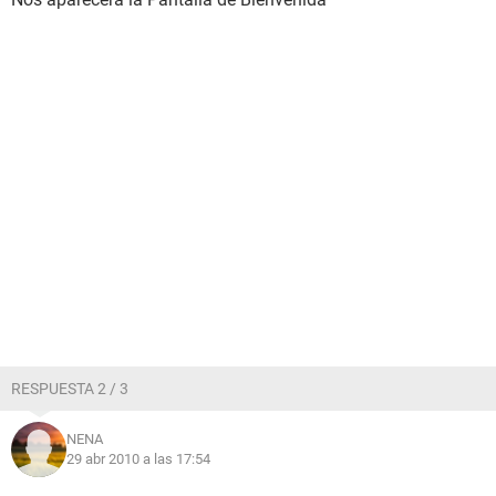
RESPUESTA 2 / 3
NENA
29 abr 2010 a las 17:54