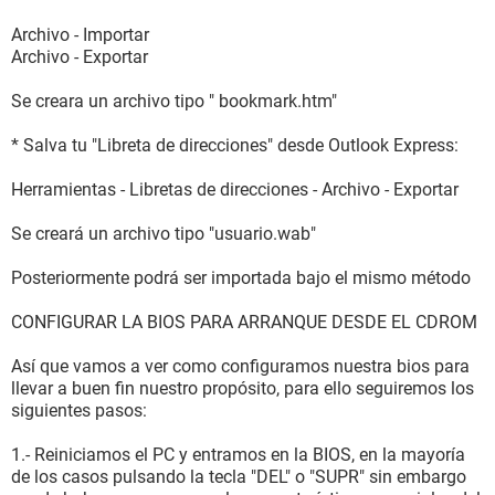
Archivo - Importar
Archivo - Exportar
Se creara un archivo tipo " bookmark.htm"
* Salva tu "Libreta de direcciones" desde Outlook Express:
Herramientas - Libretas de direcciones - Archivo - Exportar
Se creará un archivo tipo "usuario.wab"
Posteriormente podrá ser importada bajo el mismo método
CONFIGURAR LA BIOS PARA ARRANQUE DESDE EL CDROM
Así que vamos a ver como configuramos nuestra bios para
llevar a buen fin nuestro propósito, para ello seguiremos los
siguientes pasos:
1.- Reiniciamos el PC y entramos en la BIOS, en la mayoría
de los casos pulsando la tecla "DEL" o "SUPR" sin embargo