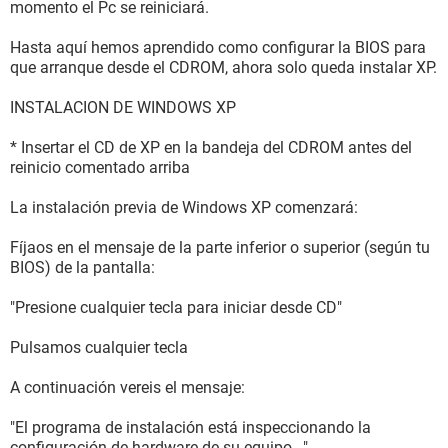
momento el Pc se reiniciará.
Hasta aquí hemos aprendido como configurar la BIOS para
que arranque desde el CDROM, ahora solo queda instalar XP.
INSTALACION DE WINDOWS XP
* Insertar el CD de XP en la bandeja del CDROM antes del
reinicio comentado arriba
La instalación previa de Windows XP comenzará:
Fíjaos en el mensaje de la parte inferior o superior (según tu
BIOS) de la pantalla:
"Presione cualquier tecla para iniciar desde CD"
Pulsamos cualquier tecla
A continuación vereis el mensaje:
"El programa de instalación está inspeccionando la
configuración de hardware de su equipo..."