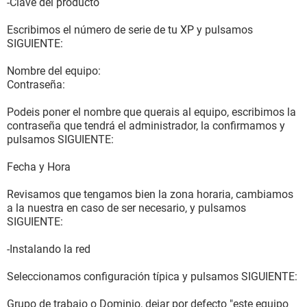
-Clave del producto
Escribimos el número de serie de tu XP y pulsamos
SIGUIENTE:
Nombre del equipo:
Contraseña:
Podeis poner el nombre que querais al equipo, escribimos la
contraseña que tendrá el administrador, la confirmamos y
pulsamos SIGUIENTE:
Fecha y Hora
Revisamos que tengamos bien la zona horaria, cambiamos
a la nuestra en caso de ser necesario, y pulsamos
SIGUIENTE:
-Instalando la red
Seleccionamos configuración típica y pulsamos SIGUIENTE:
Grupo de trabajo o Dominio, dejar por defecto "este equipo