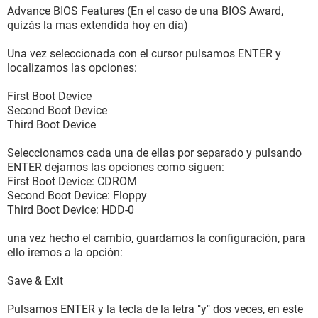
Advance BIOS Features (En el caso de una BIOS Award,
quizás la mas extendida hoy en día)
Una vez seleccionada con el cursor pulsamos ENTER y
localizamos las opciones:
First Boot Device
Second Boot Device
Third Boot Device
Seleccionamos cada una de ellas por separado y pulsando
ENTER dejamos las opciones como siguen:
First Boot Device: CDROM
Second Boot Device: Floppy
Third Boot Device: HDD-0
una vez hecho el cambio, guardamos la configuración, para
ello iremos a la opción:
Save & Exit
Pulsamos ENTER y la tecla de la letra "y" dos veces, en este