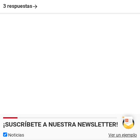
3 respuestas
¡SUSCRÍBETE A NUESTRA NEWSLETTER!
Noticias
Ver un ejemplo