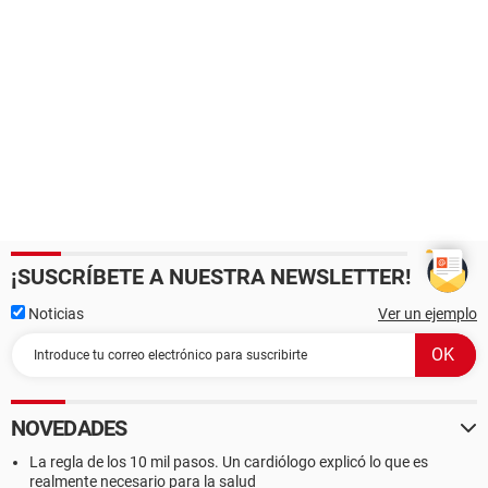
¡SUSCRÍBETE A NUESTRA NEWSLETTER!
Noticias
Ver un ejemplo
NOVEDADES
La regla de los 10 mil pasos. Un cardiólogo explicó lo que es
realmente necesario para la salud