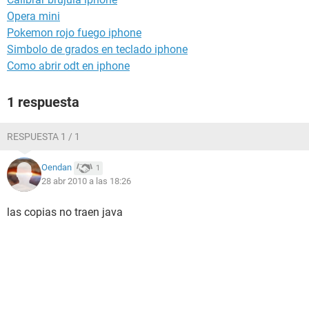
Opera mini
Pokemon rojo fuego iphone
Simbolo de grados en teclado iphone
Como abrir odt en iphone
1 respuesta
RESPUESTA 1 / 1
Oendan
1
28 abr 2010 a las 18:26
las copias no traen java