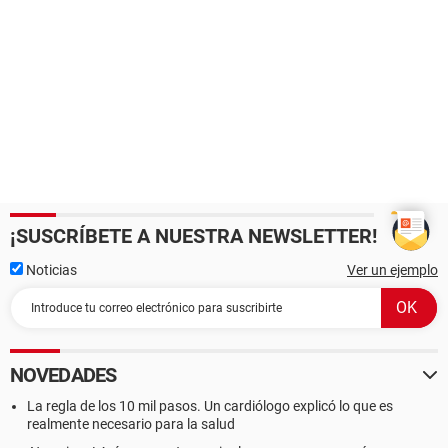
¡SUSCRÍBETE A NUESTRA NEWSLETTER!
Noticias
Ver un ejemplo
NOVEDADES
La regla de los 10 mil pasos. Un cardiólogo explicó lo que es
realmente necesario para la salud