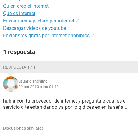
Quien creo el internet
Que es internet
Enviar mensaje claro por internet
✓
Descargar videos de youtube
Enviar sms gratis por internet anónimos
✓
1 respuesta
RESPUESTA 1 / 1
usuario anónimo
29 abr 2010 a las 01:42
habla con tu proveedor de internet y preguntale cual es el
servicio q te estan dando ya por lo q dices es en la señal...
Discusiones similares