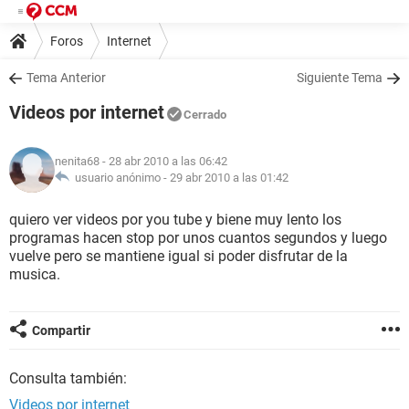
Foros
Internet
Tema Anterior
Siguiente Tema
Videos por internet
Cerrado
nenita68
- 28 abr 2010 a las 06:42
usuario anónimo -
29 abr 2010 a las 01:42
quiero ver videos por you tube y biene muy lento los
programas hacen stop por unos cuantos segundos y luego
vuelve pero se mantiene igual si poder disfrutar de la
musica.
Compartir
Consulta también:
Videos por internet