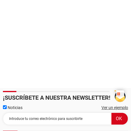
¡SUSCRÍBETE A NUESTRA NEWSLETTER!
Noticias
Ver un ejemplo