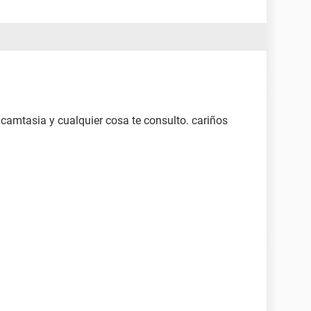
 camtasia y cualquier cosa te consulto. cariños