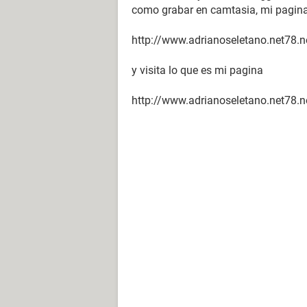
como grabar en camtasia, mi pagina
http://www.adrianoseletano.net78.n
y visita lo que es mi pagina
http://www.adrianoseletano.net78.n