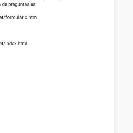
 de preguntas es:
et/formulario.htm
et/index.html