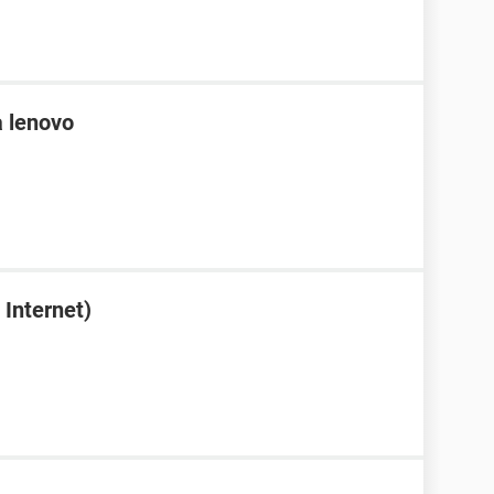
 lenovo
Internet)