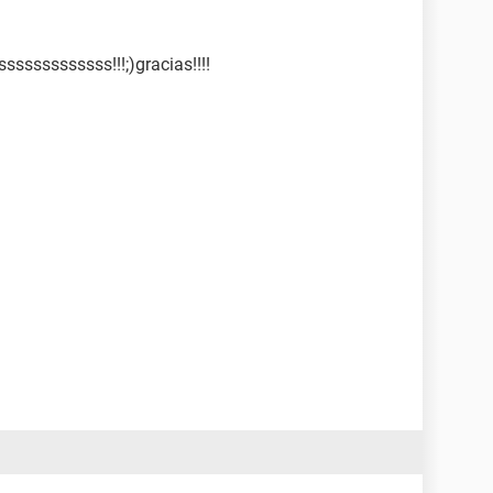
sssssssssss!!!;)gracias!!!!