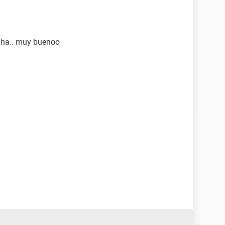
iha.. muy buenoo