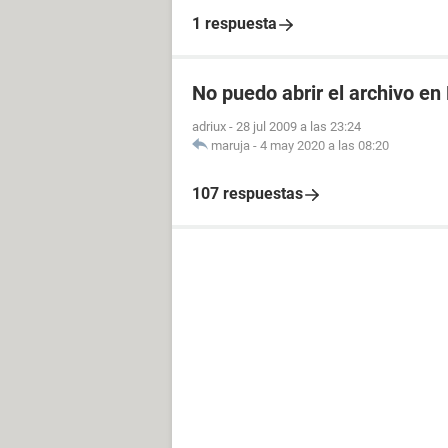
1 respuesta
No puedo abrir el archivo en
adriux
-
28 jul 2009 a las 23:24
maruja
-
4 may 2020 a las 08:20
107 respuestas