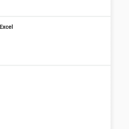
 Excel