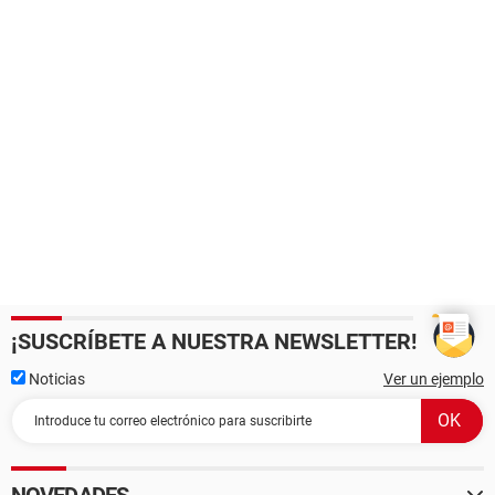
¡SUSCRÍBETE A NUESTRA NEWSLETTER!
Noticias
Ver un ejemplo