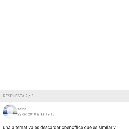
RESPUESTA 2 / 2
serge
22 dic 2010 a las 19:16
una alternativa es descargar openoffice que es similar y