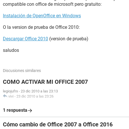
compatible con office de microsoft pero gratuito:
Instalación de OpenOffice en Windows
O la version de prueba de Office 2010:
Descargar Office 2010
(version de prueba)
saludos
Discusiones similares
COMO ACTIVAR MI OFFICE 2007
legiojufrx
-
23 dic 2010 a las 23:13
vivi
-
23 dic 2010 a las 23:26
1 respuesta
Cómo cambio de Office 2007 a Office 2016