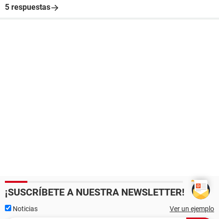
5 respuestas
¡SUSCRÍBETE A NUESTRA NEWSLETTER!
Noticias
Ver un ejemplo