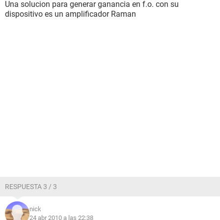
Una solucion para generar ganancia en f.o. con su
dispositivo es un amplificador Raman
RESPUESTA 3 / 3
nick
24 abr 2010 a las 22:38