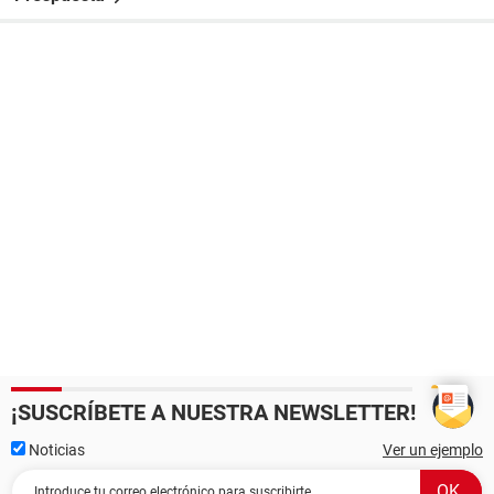
¡SUSCRÍBETE A NUESTRA NEWSLETTER!
Noticias
Ver un ejemplo