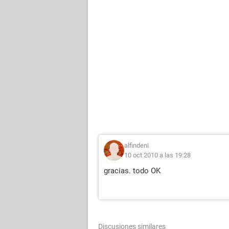
alfindeni
10 oct 2010 a las 19:28
gracias. todo OK
Discusiones similares