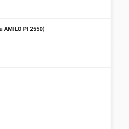
su AMILO PI 2550)