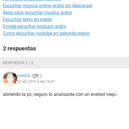
Escuchar música online gratis sin descargar
Apps para escuchar musica gratis
Escuchar texto en ingles
Donde escuchar podcast gratis
Como escuchar youtube en segundo plano
2 respuestas
RESPUESTA 1 / 2
DobiZal
1
23 abr 2010 a las 16:47
abriendo la pc, seguro lo analisaste con un everest viejo.