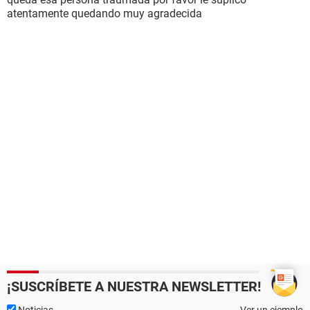
atentamente quedando muy agradecida
¡SUSCRÍBETE A NUESTRA NEWSLETTER!