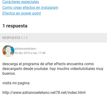
Carácteres especiales
Como crear efectos en instagram
Efectos en power point
1 respuesta
RESPUESTA 1 / 1
adrianoseletano
30 abr 2010 a las 17:48
descarga el programa de after effects encuentra como
descargarlo desde youtube. hay muchis videotutotiales muy
buenos.
visita mi pagina:
http://www.adrianoseletano.net78.net/index.html