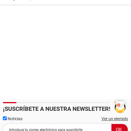
¡SUSCRÍBETE A NUESTRA NEWSLETTER!
Noticias
Ver un ejemplo