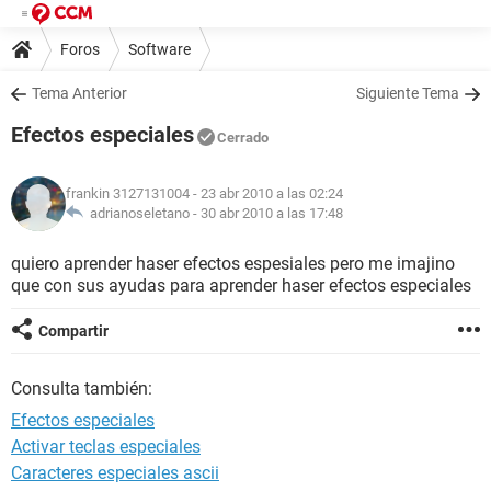
Foros
Software
Tema Anterior
Siguiente Tema
Efectos especiales
Cerrado
frankin 3127131004
- 23 abr 2010 a las 02:24
adrianoseletano -
30 abr 2010 a las 17:48
quiero aprender haser efectos espesiales pero me imajino
que con sus ayudas para aprender haser efectos especiales
Compartir
Consulta también:
Efectos especiales
Activar teclas especiales
Caracteres especiales ascii