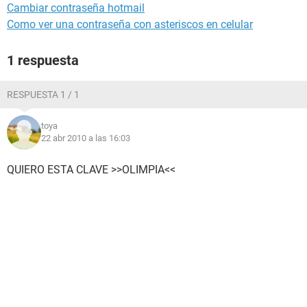
Cambiar contraseña hotmail
Como ver una contraseña con asteriscos en celular
1 respuesta
RESPUESTA 1 / 1
toya
22 abr 2010 a las 16:03
QUIERO ESTA CLAVE >>OLIMPIA<<