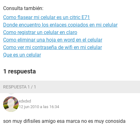
Consulta también:
Como flasear mi celular es un citric E71
Donde encuentro los enlaces copiados en mi celular
Como registrar un celular en claro
Como eliminar una hoja en word en el celular
Como ver mi contraseña de wifi en mi celular
Que es un celular
1 respuesta
RESPUESTA 1 / 1
xdxdxd
12 jun 2010 a las 16:34
son muy difisiles amigo esa marca no es muy conosida