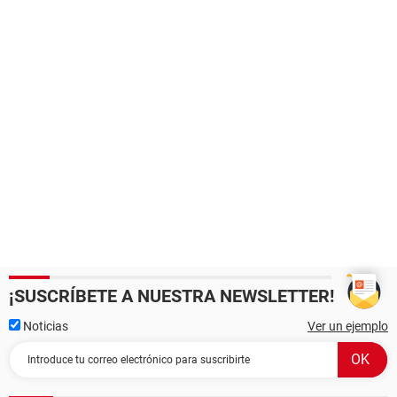
¡SUSCRÍBETE A NUESTRA NEWSLETTER!
Noticias
Ver un ejemplo