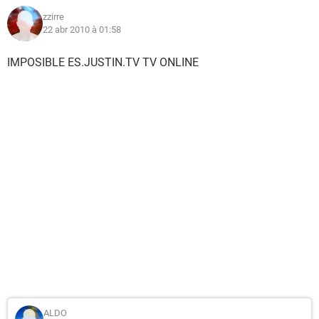
zzirre
22 abr 2010 à 01:58
IMPOSIBLE ES.JUSTIN.TV TV ONLINE
ALDO