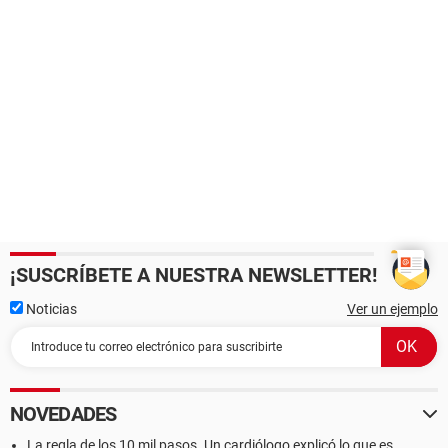
¡SUSCRÍBETE A NUESTRA NEWSLETTER!
Noticias
Ver un ejemplo
NOVEDADES
La regla de los 10 mil pasos. Un cardiólogo explicó lo que es