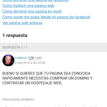
Como traducir una pagina web
Como eliminar una pagina en word
Como poner me gusta desde mi pagina de facebook
Ver pagina web antigua
1 respuesta
RESPUESTA 1 / 1
DIABEUX
1.991
6 may 2010 a las 20:48
BUENO SI QUIERES QUE TU PAGINA SEA CONOCIDA
RAPIDAMENTE NECESITAS COMPRAR UN DOMINO Y
CONTRATAR UN HOSPEDAJE WEB,
Discusiones similares