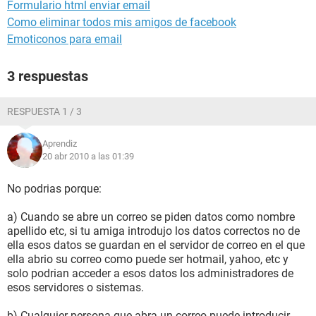
Formulario html enviar email
Como eliminar todos mis amigos de facebook
Emoticonos para email
3 respuestas
RESPUESTA 1 / 3
Aprendiz
20 abr 2010 a las 01:39
No podrias porque:
a) Cuando se abre un correo se piden datos como nombre
apellido etc, si tu amiga introdujo los datos correctos no de
ella esos datos se guardan en el servidor de correo en el que
ella abrio su correo como puede ser hotmail, yahoo, etc y
solo podrian acceder a esos datos los administradores de
esos servidores o sistemas.
b) Cualquier persona que abra un correo puede introducir