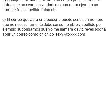
datos que no sean los verdaderos como por ejemplo un
nombre falso apellido falso etc.
c) El correo que abra una persona puede ser de un nombre
que no necesariamente debe ser su nombre y apellido por
ejemplo supongamos que yo me llamara david reyes podria
abrir un correo como dr_chico_sexy@xxxxx.com