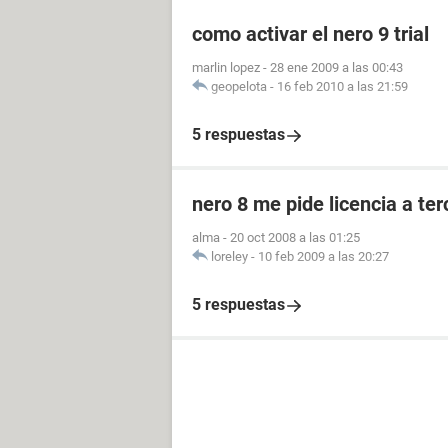
como activar el nero 9 trial
marlin lopez
-
28 ene 2009 a las 00:43
geopelota
-
16 feb 2010 a las 21:59
5 respuestas
nero 8 me pide licencia a ter
alma
-
20 oct 2008 a las 01:25
loreley
-
10 feb 2009 a las 20:27
5 respuestas