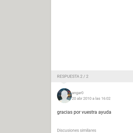
RESPUESTA 2 / 2
angar0
20 abr 2010 a las 16:02
gracias por vuestra ayuda
Discusiones similares