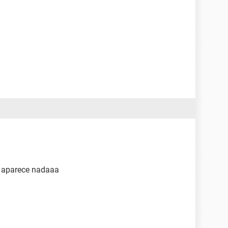
e aparece nadaaa