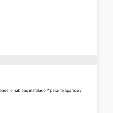
donde lo habiaas instalado Y parai te aparece y