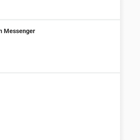
en Messenger