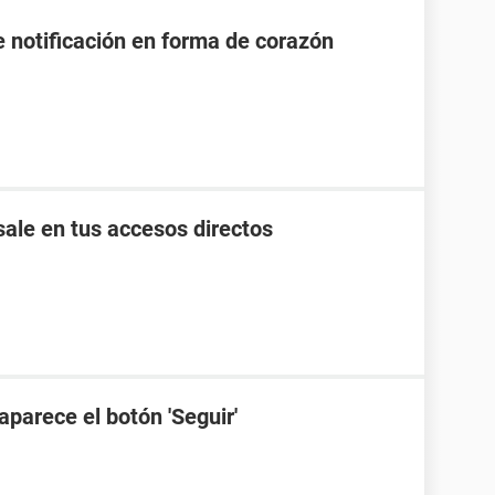
e notificación en forma de corazón
ale en tus accesos directos
aparece el botón 'Seguir'