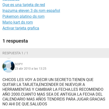
Que es una tarjeta de red
Inazuma eleven 3 ds rom español
Pokemon platino ds rom
Mario kart ds rom
Activar tarjeta grafica
1 respuesta
RESPUESTA 1 / 1
GOPY
23 abr 2010 a las 13:25
CHICOS LES VOY A DECIR UN SECRETO.TIENEN QUE
QUITAR LA TARJETA,ENCENDER DE NUEVO,IR A
HERRAMIENTAS Y CAMBIAR LA FECHA.LES RECOMIENDO
AÑO 2000.CUANTO MAS SEA DE ANTIGUA LA FECHA DEL
CALENDARIO MAS AÑOS TENDREIS PARA JUGAR.GRACIAS
NO AHI DE QUE.SALUDOS